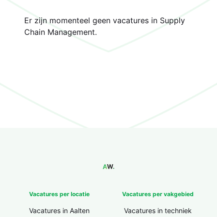
Er zijn momenteel geen vacatures in Supply
Chain Management.
Vacatures per locatie
Vacatures per vakgebied
Vacatures in Aalten
Vacatures in techniek