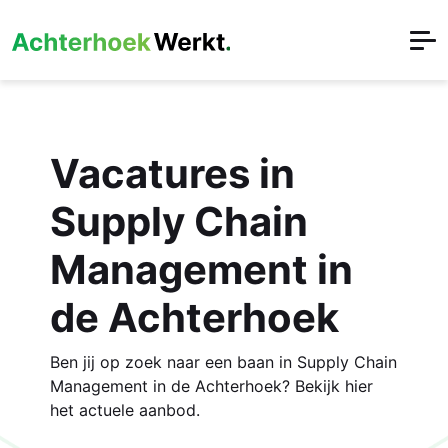
Vacatures in
Supply Chain
Management in
de Achterhoek
Ben jij op zoek naar een baan in Supply Chain
Management in de Achterhoek? Bekijk hier
het actuele aanbod.