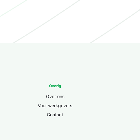
Overig
Over ons
Voor werkgevers
Contact