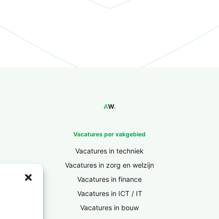
Vacatures per vakgebied
Vacatures in techniek
Vacatures in zorg en welzijn
Vacatures in finance
Vacatures in ICT / IT
Vacatures in bouw