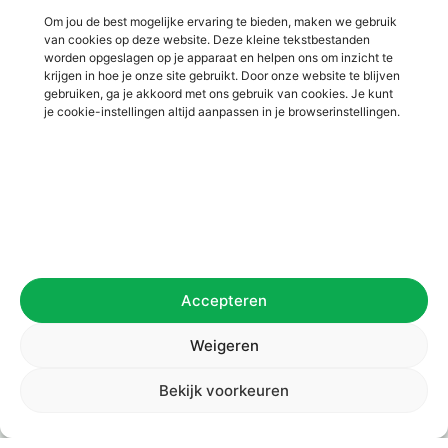
Om jou de best mogelijke ervaring te bieden, maken we gebruik
van cookies op deze website. Deze kleine tekstbestanden
worden opgeslagen op je apparaat en helpen ons om inzicht te
krijgen in hoe je onze site gebruikt. Door onze website te blijven
gebruiken, ga je akkoord met ons gebruik van cookies. Je kunt
je cookie-instellingen altijd aanpassen in je browserinstellingen.
Accepteren
Weigeren
Bekijk voorkeuren