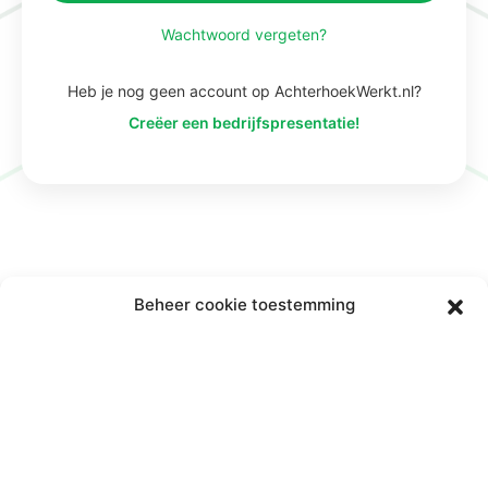
Wachtwoord vergeten?
Heb je nog geen account op AchterhoekWerkt.nl?
Creëer een bedrijfspresentatie!
Beheer cookie toestemming