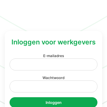
Inloggen voor werkgevers
E-mailadres
Wachtwoord