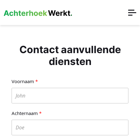
Contact aanvullende
diensten
Voornaam
Achternaam