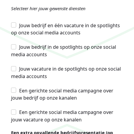
Selecteer hier jouw gewenste diensten
Jouw bedrijf en één vacature in de spotlights
op onze social media accounts
Jouw bedrijf in de spotlights op onze social
media accounts
Jouw vacature in de spotlights op onze social
media accounts
Een gerichte social media campagne over
jouw bedrijf op onze kanalen
Een gerichte social media campagne over
jouw vacature op onze kanalen
Een extra opvallende bedrijfspresentatie (op