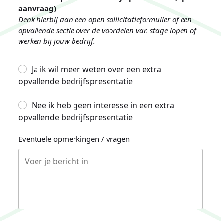
aanvraag)
Denk hierbij aan een open sollicitatieformulier of een
opvallende sectie over de voordelen van stage lopen of
werken bij jouw bedrijf.
Ja ik wil meer weten over een extra
opvallende bedrijfspresentatie
Nee ik heb geen interesse in een extra
opvallende bedrijfspresentatie
Eventuele opmerkingen / vragen