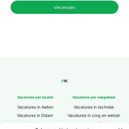
Verzenden
Vacatures per locatie
Vacatures per vakgebied
Vacatures in Aalten
Vacatures in techniek
Vacatures in Didam
Vacatures in zorg en welzijn
Vacatures in Doesburg
Vacatures in finance