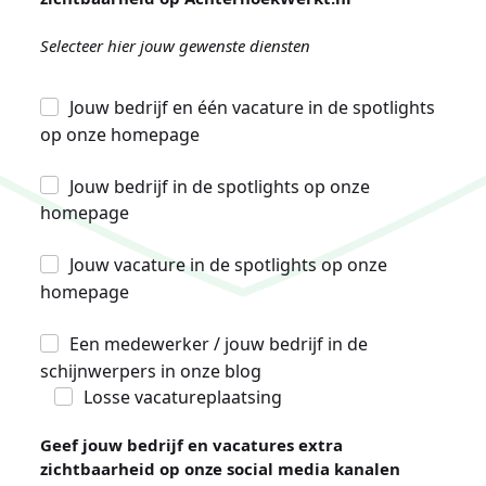
Selecteer hier jouw gewenste diensten
Jouw bedrijf en één vacature in de spotlights
op onze homepage
Jouw bedrijf in de spotlights op onze
homepage
Jouw vacature in de spotlights op onze
homepage
Een medewerker / jouw bedrijf in de
schijnwerpers in onze blog
Losse vacatureplaatsing
Geef jouw bedrijf en vacatures extra
zichtbaarheid op onze social media kanalen