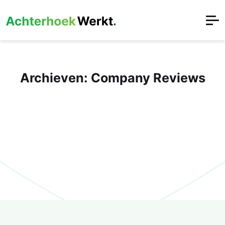
Archieven:
Company Reviews