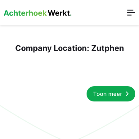
Company Location:
Zutphen
Toon meer