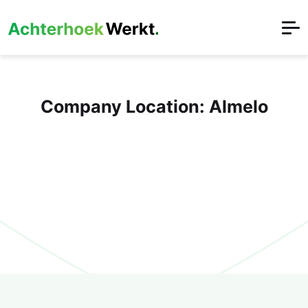
Company Location:
Almelo