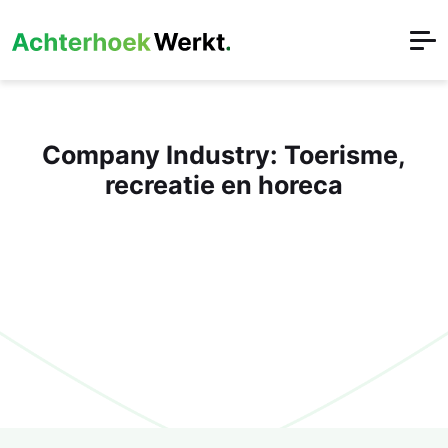
Company Industry:
Toerisme,
recreatie en horeca