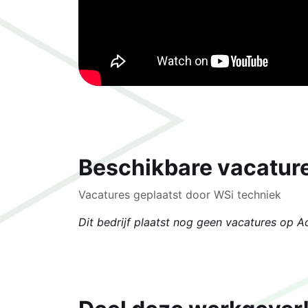
Beschikbare vacatur
Vacatures geplaatst door WSi techniek
Dit bedrijf plaatst nog geen vacatures op A