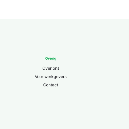
Overig
Over ons
Voor werkgevers
Contact