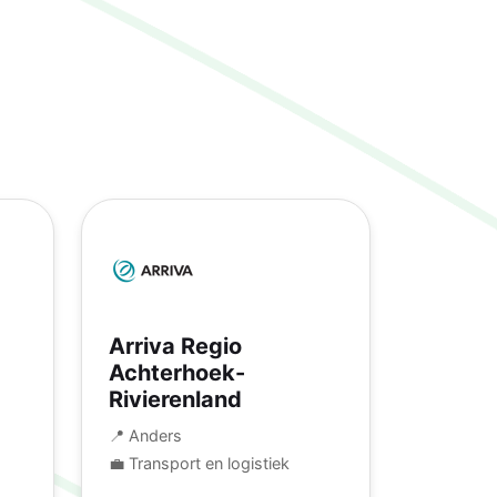
Arriva Regio
Achterhoek-
Rivierenland
📍 Anders
💼 Transport en logistiek