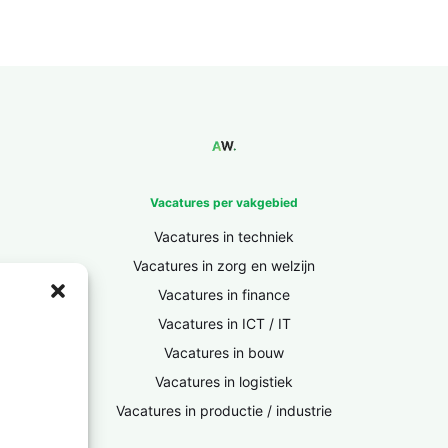
Vacatures per vakgebied
Vacatures in techniek
Vacatures in zorg en welzijn
Vacatures in finance
Vacatures in ICT / IT
Vacatures in bouw
Vacatures in logistiek
Vacatures in productie / industrie