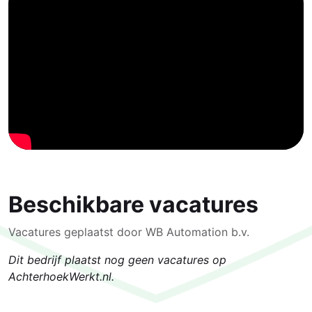
Beschikbare vacatures
Vacatures geplaatst door WB Automation b.v.
Dit bedrijf plaatst nog geen vacatures op
AchterhoekWerkt.nl.