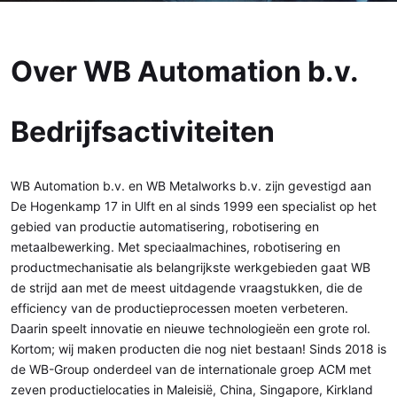
Over WB Automation b.v.
Bedrijfsactiviteiten
WB Automation b.v. en WB Metalworks b.v. zijn gevestigd aan
De Hogenkamp 17 in Ulft en al sinds 1999 een specialist op het
gebied van productie automatisering, robotisering en
metaalbewerking. Met speciaalmachines, robotisering en
productmechanisatie als belangrijkste werkgebieden gaat WB
de strijd aan met de meest uitdagende vraagstukken, die de
efficiency van de productieprocessen moeten verbeteren.
Daarin speelt innovatie en nieuwe technologieën een grote rol.
Kortom; wij maken producten die nog niet bestaan! Sinds 2018 is
de WB-Group onderdeel van de internationale groep ACM met
zeven productielocaties in Maleisië, China, Singapore, Kirkland