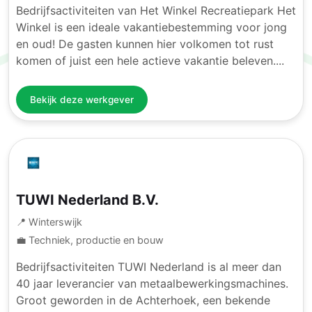
Bedrijfsactiviteiten van Het Winkel Recreatiepark Het
Winkel is een ideale vakantiebestemming voor jong
en oud! De gasten kunnen hier volkomen tot rust
komen of juist een hele actieve vakantie beleven....
Bekijk deze werkgever
TUWI Nederland B.V.
📍 Winterswijk
💼 Techniek, productie en bouw
Bedrijfsactiviteiten TUWI Nederland is al meer dan
40 jaar leverancier van metaalbewerkingsmachines.
Groot geworden in de Achterhoek, een bekende