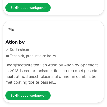
Bekijk deze werkgever
Ation bv
📍 Doetinchem
💼 Techniek, productie en bouw
Bedrijfsactiviteiten van Ation bv Ation bv opgericht
in 2018 is een organisatie die zich ten doel gesteld
heeft atmosferisch plasma al of niet in combinatie
met coating toe te passen...
Bekijk deze werkgever