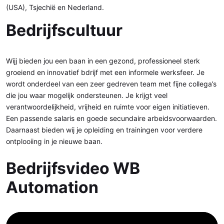
(USA), Tsjechië en Nederland.
Bedrijfscultuur
Wijj bieden jou een baan in een gezond, professioneel sterk
groeiend en innovatief bdrijf met een informele werksfeer. Je
wordt onderdeel van een zeer gedreven team met fijne collega’s
die jou waar mogelijk ondersteunen. Je krijgt veel
verantwoordelijkheid, vrijheid en ruimte voor eigen initiatieven.
Een passende salaris en goede secundaire arbeidsvoorwaarden.
Daarnaast bieden wij je opleiding en trainingen voor verdere
ontplooiing in je nieuwe baan.
Bedrijfsvideo WB
Automation