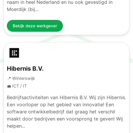
naam in heel Nederland en nu ook gevestigd in
Moerdijk (bij...
Bekijk deze werkgever
Hibernis B.V.
📍 Winterswijk
💼 ICT / IT
Bedrijfsactiviteiten van Hibernis B.V. Wij zijn Hibernis.
Een voorloper op het gebied van innovatie! Een
software ontwikkelbedrijf dat graag het verschil
maakt door bedrijven een voorsprong te geven! Wij
helpen...