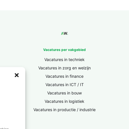
Vacatures per vakgebied
Vacatures in techniek
Vacatures in zorg en welzijn
Vacatures in finance
Vacatures in ICT / IT
Vacatures in bouw
Vacatures in logistiek
Vacatures in productie / industrie