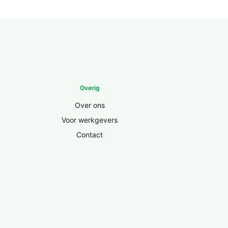
Overig
Over ons
Voor werkgevers
Contact