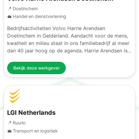
📍 Doetinchem
💼 Handel en dienstverlening
Bedrijfsactiviteiten Volvo Harrie Arendsen
Doetinchem in Gelderland. Aandacht voor de mens,
kwaliteit en milieu staat in ons familiebedrijf al meer
dan 40 jaar hoog op de agenda. Harrie Arendsen is...
Bekijk deze werkgever
LGI Netherlands
📍 Ruurlo
💼 Transport en logistiek