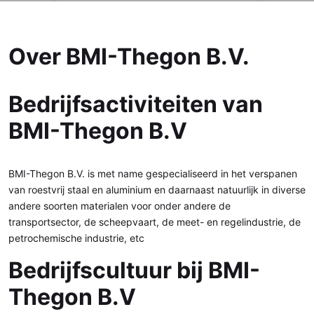
Over BMI-Thegon B.V.
Bedrijfsactiviteiten van
BMI-Thegon B.V
BMI-Thegon B.V. is met name gespecialiseerd in het verspanen
van roestvrij staal en aluminium en daarnaast natuurlijk in diverse
andere soorten materialen voor onder andere de
transportsector, de scheepvaart, de meet- en regelindustrie, de
petrochemische industrie, etc
Bedrijfscultuur bij BMI-
Thegon B.V