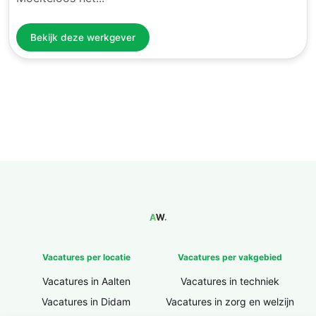
Bekijk deze werkgever
Vacatures per locatie
Vacatures per vakgebied
Vacatures in Aalten
Vacatures in techniek
Vacatures in Didam
Vacatures in zorg en welzijn