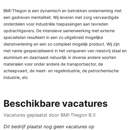
BMI-Thegon is een dynamisch en betrokken onderneming met
een gedreven mentaliteit. Wij leveren met zorg vervaardigde
onderdelen voor industriële toepassingen aan tevreden
opdrachtgevers. De intensieve samenwerking met externe
specialisten resulteert in een zo uitgebreid mogelijke
dienstverlening en een zo compleet mogelijk product. Wij zijn
met name gespecialiseerd in het verspanen van roestvrij staal en
aluminium en daarnaast natuurlijk in diverse andere soorten
materialen voor onder andere de transportsector, de
scheepvaart, de meet- en regelindustrie, de petrochemische
industrie, etc
Beschikbare vacatures
Vacatures geplaatst door BMI-Thegon B.V.
Dit bedrijf plaatst nog geen vacatures op