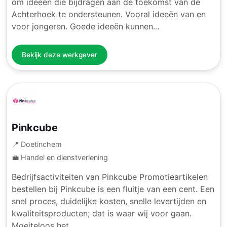
om ideeën die bijdragen aan de toekomst van de
Achterhoek te ondersteunen. Vooral ideeën van en
voor jongeren. Goede ideeën kunnen...
Bekijk deze werkgever
Pinkcube
📍 Doetinchem
💼 Handel en dienstverlening
Bedrijfsactiviteiten van Pinkcube Promotieartikelen
bestellen bij Pinkcube is een fluitje van een cent. Een
snel proces, duidelijke kosten, snelle levertijden en
kwaliteitsproducten; dat is waar wij voor gaan.
Moeiteloos het...