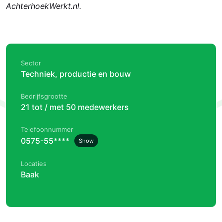
AchterhoekWerkt.nl.
Sector
Techniek, productie en bouw
Bedrijfsgrootte
21 tot / met 50 medewerkers
Telefoonnummer
0575-55****
Show
Locaties
Baak