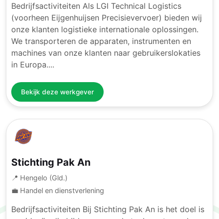
Bedrijfsactiviteiten Als LGI Technical Logistics
(voorheen Eijgenhuijsen Precisievervoer) bieden wij
onze klanten logistieke internationale oplossingen.
We transporteren de apparaten, instrumenten en
machines van onze klanten naar gebruikerslokaties
in Europa....
Bekijk deze werkgever
Stichting Pak An
📍 Hengelo (Gld.)
💼 Handel en dienstverlening
Bedrijfsactiviteiten Bij Stichting Pak An is het doel is